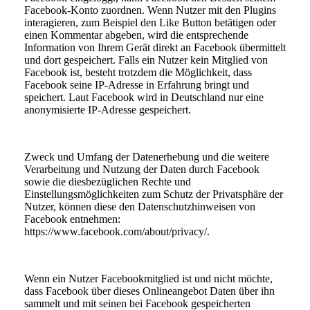
Facebook-Konto zuordnen. Wenn Nutzer mit den Plugins
interagieren, zum Beispiel den Like Button betätigen oder
einen Kommentar abgeben, wird die entsprechende
Information von Ihrem Gerät direkt an Facebook übermittelt
und dort gespeichert. Falls ein Nutzer kein Mitglied von
Facebook ist, besteht trotzdem die Möglichkeit, dass
Facebook seine IP-Adresse in Erfahrung bringt und
speichert. Laut Facebook wird in Deutschland nur eine
anonymisierte IP-Adresse gespeichert.
Zweck und Umfang der Datenerhebung und die weitere
Verarbeitung und Nutzung der Daten durch Facebook
sowie die diesbezüglichen Rechte und
Einstellungsmöglichkeiten zum Schutz der Privatsphäre der
Nutzer, können diese den Datenschutzhinweisen von
Facebook entnehmen:
https://www.facebook.com/about/privacy/.
Wenn ein Nutzer Facebookmitglied ist und nicht möchte,
dass Facebook über dieses Onlineangebot Daten über ihn
sammelt und mit seinen bei Facebook gespeicherten