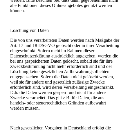
werden. Bitte beachten Sie, dass dann gegebenenfalls nicht
alle Funktionen dieses Onlineangebotes genutzt werden
können.
Löschung von Daten
Die von uns verarbeiteten Daten werden nach Maßgabe der
Art. 17 und 18 DSGVO gelöscht oder in ihrer Verarbeitung
eingeschränkt. Sofern nicht im Rahmen dieser
Datenschutzerklärung ausdrücklich angegeben, werden die
bei uns gespeicherten Daten gelöscht, sobald sie für ihre
Zweckbestimmung nicht mehr erforderlich sind und der
Löschung keine gesetzlichen Aufbewahrungspflichten
entgegenstehen. Sofern die Daten nicht gelöscht werden,
weil sie für andere und gesetzlich zulässige Zwecke
erforderlich sind, wird deren Verarbeitung eingeschränkt.
D.h. die Daten werden gesperrt und nicht für andere
Zwecke verarbeitet. Das gilt z.B. für Daten, die aus
handels- oder steuerrechtlichen Gründen aufbewahrt
werden müssen.
Nach gesetzlichen Vorgaben in Deutschland erfolgt die