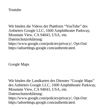
Youtube
Wir binden die Videos der Plattform “YouTube” des
Anbieters Google LLC, 1600 Amphitheatre Parkway,
Mountain View, CA 94043, USA, ein.
Datenschutzerklärung:
https://www.google.com/policies/privacy/, Opt-Out:
https://adssettings.google.com/authenticated.
Google Maps
Wir binden die Landkarten des Dienstes “Google Maps”
des Anbieters Google LLC, 1600 Amphitheatre Parkway,
Mountain View, CA 94043, USA, ein.
Datenschutzerklärung:
https://www.google.com/policies/privacy/, Opt-Out:
https://adssettings.google.com/authenticated.