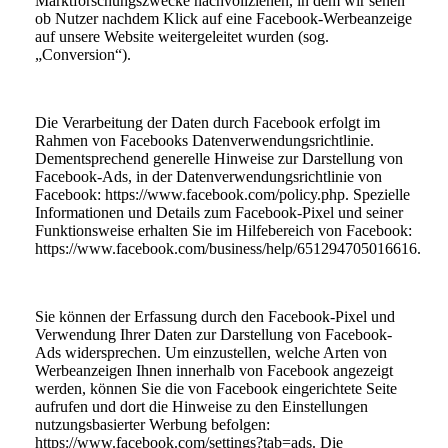
Marktforschungszwecke nachvollziehen, in dem wir sehen
ob Nutzer nachdem Klick auf eine Facebook-Werbeanzeige
auf unsere Website weitergeleitet wurden (sog.
„Conversion“).
Die Verarbeitung der Daten durch Facebook erfolgt im
Rahmen von Facebooks Datenverwendungsrichtlinie.
Dementsprechend generelle Hinweise zur Darstellung von
Facebook-Ads, in der Datenverwendungsrichtlinie von
Facebook: https://www.facebook.com/policy.php. Spezielle
Informationen und Details zum Facebook-Pixel und seiner
Funktionsweise erhalten Sie im Hilfebereich von Facebook:
https://www.facebook.com/business/help/651294705016616.
Sie können der Erfassung durch den Facebook-Pixel und
Verwendung Ihrer Daten zur Darstellung von Facebook-
Ads widersprechen. Um einzustellen, welche Arten von
Werbeanzeigen Ihnen innerhalb von Facebook angezeigt
werden, können Sie die von Facebook eingerichtete Seite
aufrufen und dort die Hinweise zu den Einstellungen
nutzungsbasierter Werbung befolgen:
https://www.facebook.com/settings?tab=ads. Die