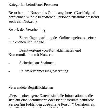
Kategorien betroffener Personen
Besucher und Nutzer des Onlineangebotes (Nachfolgend
bezeichnen wir die betroffenen Personen zusammenfassend
auch als „Nutzer“).
Zweck der Verarbeitung
- Zurverfügungstellung des Onlineangebotes, seiner
Funktionen und Inhalte.
- Beantwortung von Kontaktanfragen und
Kommunikation mit Nutzern.
- Sicherheitsmaßnahmen.
- Reichweitenmessung/Marketing
Verwendete Begrifflichkeiten
„Personenbezogene Daten“ sind alle Informationen, die
sich auf eine identifizierte oder identifizierbare natürliche
Person (im Folgenden „betroffene Person“) beziehen; als