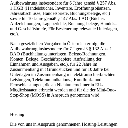
Aufbewahrung insbesondere für 6 Jahre gemäß § 257 Abs.
1 HGB (Handelsbücher, Inventare, Eröffnungsbilanzen,
Jahresabschlüsse, Handelsbriefe, Buchungsbelege, etc.)
sowie für 10 Jahre gemäß § 147 Abs. 1 AO (Bücher,
Aufzeichnungen, Lageberichte, Buchungsbelege, Handels-
und Geschäftsbriefe, Für Besteuerung relevante Unterlagen,
etc.).
Nach gesetzlichen Vorgaben in Österreich erfolgt die
Aufbewahrung insbesondere für 7 J gemäß § 132 Abs. 1
BAO (Buchhaltungsunterlagen, Belege/Rechnungen,
Konten, Belege, Geschäftspapiere, Aufstellung der
Einnahmen und Ausgaben, etc.), für 22 Jahre im
Zusammenhang mit Grundstücken und für 10 Jahre bei
Unterlagen im Zusammenhang mit elektronisch erbrachten
Leistungen, Telekommunikations-, Rundfunk- und
Fernsehleistungen, die an Nichtunternehmer in EU-
Mitgliedstaaten erbracht werden und für die der Mini-One-
Stop-Shop (MOSS) in Anspruch genommen wird.
Hosting
Die von uns in Anspruch genommenen Hosting-Leistungen