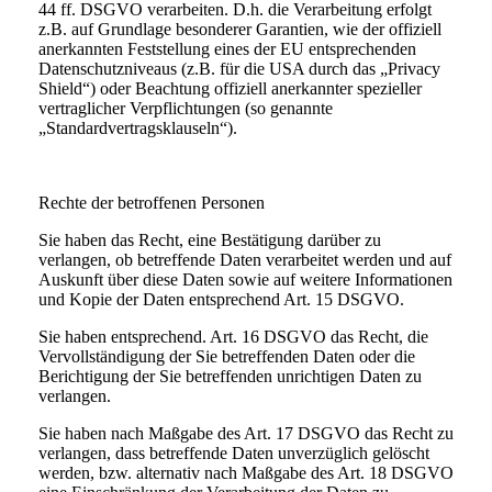
44 ff. DSGVO verarbeiten. D.h. die Verarbeitung erfolgt
z.B. auf Grundlage besonderer Garantien, wie der offiziell
anerkannten Feststellung eines der EU entsprechenden
Datenschutzniveaus (z.B. für die USA durch das „Privacy
Shield“) oder Beachtung offiziell anerkannter spezieller
vertraglicher Verpflichtungen (so genannte
„Standardvertragsklauseln“).
Rechte der betroffenen Personen
Sie haben das Recht, eine Bestätigung darüber zu
verlangen, ob betreffende Daten verarbeitet werden und auf
Auskunft über diese Daten sowie auf weitere Informationen
und Kopie der Daten entsprechend Art. 15 DSGVO.
Sie haben entsprechend. Art. 16 DSGVO das Recht, die
Vervollständigung der Sie betreffenden Daten oder die
Berichtigung der Sie betreffenden unrichtigen Daten zu
verlangen.
Sie haben nach Maßgabe des Art. 17 DSGVO das Recht zu
verlangen, dass betreffende Daten unverzüglich gelöscht
werden, bzw. alternativ nach Maßgabe des Art. 18 DSGVO