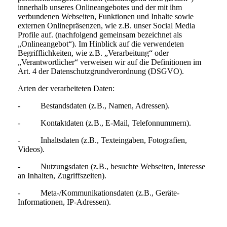
innerhalb unseres Onlineangebotes und der mit ihm
verbundenen Webseiten, Funktionen und Inhalte sowie
externen Onlinepräsenzen, wie z.B. unser Social Media
Profile auf. (nachfolgend gemeinsam bezeichnet als
„Onlineangebot“). Im Hinblick auf die verwendeten
Begrifflichkeiten, wie z.B. „Verarbeitung“ oder
„Verantwortlicher“ verweisen wir auf die Definitionen im
Art. 4 der Datenschutzgrundverordnung (DSGVO).
Arten der verarbeiteten Daten:
- Bestandsdaten (z.B., Namen, Adressen).
- Kontaktdaten (z.B., E-Mail, Telefonnummern).
- Inhaltsdaten (z.B., Texteingaben, Fotografien,
Videos).
- Nutzungsdaten (z.B., besuchte Webseiten, Interesse
an Inhalten, Zugriffszeiten).
- Meta-/Kommunikationsdaten (z.B., Geräte-
Informationen, IP-Adressen).