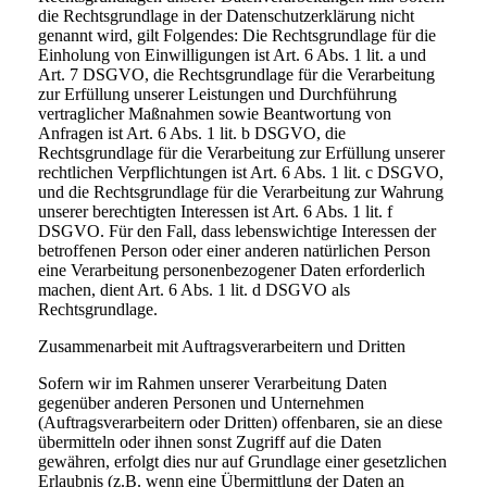
die Rechtsgrundlage in der Datenschutzerklärung nicht
genannt wird, gilt Folgendes: Die Rechtsgrundlage für die
Einholung von Einwilligungen ist Art. 6 Abs. 1 lit. a und
Art. 7 DSGVO, die Rechtsgrundlage für die Verarbeitung
zur Erfüllung unserer Leistungen und Durchführung
vertraglicher Maßnahmen sowie Beantwortung von
Anfragen ist Art. 6 Abs. 1 lit. b DSGVO, die
Rechtsgrundlage für die Verarbeitung zur Erfüllung unserer
rechtlichen Verpflichtungen ist Art. 6 Abs. 1 lit. c DSGVO,
und die Rechtsgrundlage für die Verarbeitung zur Wahrung
unserer berechtigten Interessen ist Art. 6 Abs. 1 lit. f
DSGVO. Für den Fall, dass lebenswichtige Interessen der
betroffenen Person oder einer anderen natürlichen Person
eine Verarbeitung personenbezogener Daten erforderlich
machen, dient Art. 6 Abs. 1 lit. d DSGVO als
Rechtsgrundlage.
Zusammenarbeit mit Auftragsverarbeitern und Dritten
Sofern wir im Rahmen unserer Verarbeitung Daten
gegenüber anderen Personen und Unternehmen
(Auftragsverarbeitern oder Dritten) offenbaren, sie an diese
übermitteln oder ihnen sonst Zugriff auf die Daten
gewähren, erfolgt dies nur auf Grundlage einer gesetzlichen
Erlaubnis (z.B. wenn eine Übermittlung der Daten an