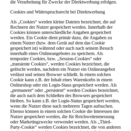
die Verarbeitung für Zwecke der Direktwerbung erfolgen.
Cookies und Widerspruchsrecht bei Direktwerbung
Als „Cookies“ werden kleine Dateien bezeichnet, die auf
Rechnern der Nutzer gespeichert werden. Innerhalb der
Cookies können unterschiedliche Angaben gespeichert
werden. Ein Cookie dient primär dazu, die Angaben zu
einem Nutzer (bzw. dem Gerät auf dem das Cookie
gespeichert ist) während oder auch nach seinem Besuch
innerhalb eines Onlineangebotes zu speichern. Als
temporäre Cookies, bzw. „Session-Cookies“ oder
„transiente Cookies“, werden Cookies bezeichnet, die
gelöscht werden, nachdem ein Nutzer ein Onlineangebot
verlässt und seinen Browser schließt. In einem solchen
Cookie kann z.B. der Inhalt eines Warenkorbs in einem
Onlineshop oder ein Login-Staus gespeichert werden. Als
„permanent“ oder „persistent“ werden Cookies bezeichnet,
die auch nach dem Schließen des Browsers gespeichert
bleiben. So kann z.B. der Login-Status gespeichert werden,
wenn die Nutzer diese nach mehreren Tagen aufsuchen.
Ebenso können in einem solchen Cookie die Interessen der
Nutzer gespeichert werden, die für Reichweitenmessung
oder Marketingzwecke verwendet werden. Als „Third-
Party-Cookie“ werden Cookies bezeichnet, die von anderen