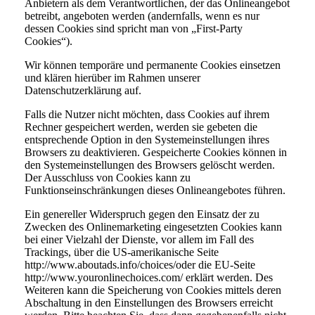
Anbietern als dem Verantwortlichen, der das Onlineangebot
betreibt, angeboten werden (andernfalls, wenn es nur
dessen Cookies sind spricht man von „First-Party
Cookies“).
Wir können temporäre und permanente Cookies einsetzen
und klären hierüber im Rahmen unserer
Datenschutzerklärung auf.
Falls die Nutzer nicht möchten, dass Cookies auf ihrem
Rechner gespeichert werden, werden sie gebeten die
entsprechende Option in den Systemeinstellungen ihres
Browsers zu deaktivieren. Gespeicherte Cookies können in
den Systemeinstellungen des Browsers gelöscht werden.
Der Ausschluss von Cookies kann zu
Funktionseinschränkungen dieses Onlineangebotes führen.
Ein genereller Widerspruch gegen den Einsatz der zu
Zwecken des Onlinemarketing eingesetzten Cookies kann
bei einer Vielzahl der Dienste, vor allem im Fall des
Trackings, über die US-amerikanische Seite
http://www.aboutads.info/choices/oder die EU-Seite
http://www.youronlinechoices.com/ erklärt werden. Des
Weiteren kann die Speicherung von Cookies mittels deren
Abschaltung in den Einstellungen des Browsers erreicht