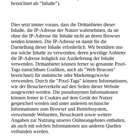
bezeichnet als “Inhalte”).
Dies setzt immer voraus, dass die Drittanbieter dieser
Inhalte, die IP-Adresse der Nutzer wahrnehmen, da sie
ohne die IP-Adresse die Inhalte nicht an deren Browser
senden könnten. Die IP-Adresse ist damit für die
Darstellung dieser Inhalte erforderlich. Wir bemühen uns
nur solche Inhalte zu verwenden, deren jeweilige Anbieter
die IP-Adresse lediglich zur Auslieferung der Inhalte
verwenden. Drittanbieter können ferner so genannte Pixel-
Tags (unsichtbare Grafiken, auch als "Web Beacons"
bezeichnet) für statistische oder Marketingzwecke
verwenden. Durch die "Pixel-Tags" können Informationen,
wie der Besucherverkehr auf den Seiten dieser Website
ausgewertet werden. Die pseudonymen Informationen
können ferner in Cookies auf dem Gerät der Nutzer
gespeichert werden und unter anderem technische
Informationen zum Browser und Betriebssystem,
verweisende Webseiten, Besuchszeit sowie weitere
Angaben zur Nutzung unseres Onlineangebotes enthalten,
als auch mit solchen Informationen aus anderen Quellen
verbunden werden.