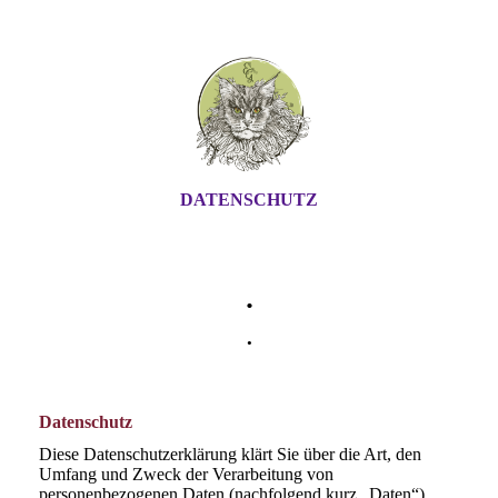
DATENSCHUTZ
.
.
Datenschutz
Diese Datenschutzerklärung klärt Sie über die Art, den
Umfang und Zweck der Verarbeitung von
personenbezogenen Daten (nachfolgend kurz „Daten“)