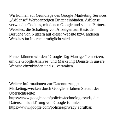
Wir können auf Grundlage des Google-Marketing-Services
„AdSense“ Werbeanzeigen Dritter einbinden. AdSense
verwendet Cookies, mit denen Google und seinen Partner-
Websites, die Schaltung von Anzeigen auf Basis der
Besuche von Nutzern auf dieser Website bzw. anderen
Websites im Internet ermöglicht wird.
Ferner können wir den "Google Tag Manager" einsetzen,
um die Google Analyse- und Marketing-Dienste in unsere
Website einzubinden und zu verwalten.
Weitere Informationen zur Datennutzung zu
Marketingzwecken durch Google, erfahren Sie auf der
Übersichtsseite:
https://www.google.com/policies/technologies/ads, die
Datenschutzerklärung von Google ist unter
https://www.google.com/policies/privacy abrufbar.