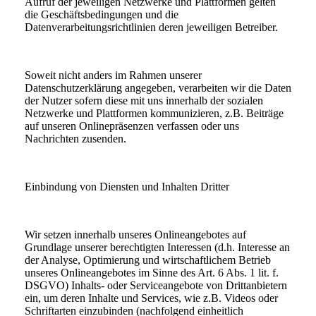
Aufruf der jeweiligen Netzwerke und Plattformen gelten
die Geschäftsbedingungen und die
Datenverarbeitungsrichtlinien deren jeweiligen Betreiber.
Soweit nicht anders im Rahmen unserer
Datenschutzerklärung angegeben, verarbeiten wir die Daten
der Nutzer sofern diese mit uns innerhalb der sozialen
Netzwerke und Plattformen kommunizieren, z.B. Beiträge
auf unseren Onlinepräsenzen verfassen oder uns
Nachrichten zusenden.
Einbindung von Diensten und Inhalten Dritter
Wir setzen innerhalb unseres Onlineangebotes auf
Grundlage unserer berechtigten Interessen (d.h. Interesse an
der Analyse, Optimierung und wirtschaftlichem Betrieb
unseres Onlineangebotes im Sinne des Art. 6 Abs. 1 lit. f.
DSGVO) Inhalts- oder Serviceangebote von Drittanbietern
ein, um deren Inhalte und Services, wie z.B. Videos oder
Schriftarten einzubinden (nachfolgend einheitlich