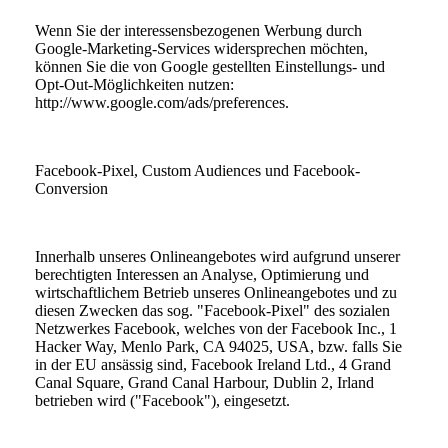
Wenn Sie der interessensbezogenen Werbung durch
Google-Marketing-Services widersprechen möchten,
können Sie die von Google gestellten Einstellungs- und
Opt-Out-Möglichkeiten nutzen:
http://www.google.com/ads/preferences.
Facebook-Pixel, Custom Audiences und Facebook-
Conversion
Innerhalb unseres Onlineangebotes wird aufgrund unserer
berechtigten Interessen an Analyse, Optimierung und
wirtschaftlichem Betrieb unseres Onlineangebotes und zu
diesen Zwecken das sog. "Facebook-Pixel" des sozialen
Netzwerkes Facebook, welches von der Facebook Inc., 1
Hacker Way, Menlo Park, CA 94025, USA, bzw. falls Sie
in der EU ansässig sind, Facebook Ireland Ltd., 4 Grand
Canal Square, Grand Canal Harbour, Dublin 2, Irland
betrieben wird ("Facebook"), eingesetzt.