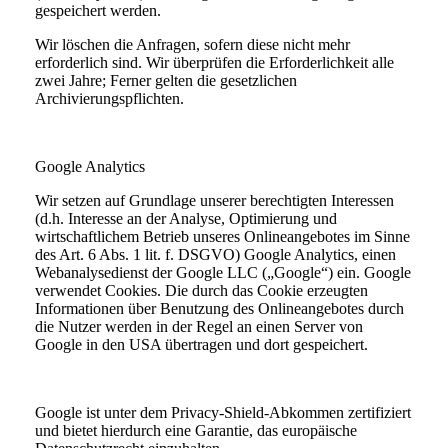
gespeichert werden.
Wir löschen die Anfragen, sofern diese nicht mehr
erforderlich sind. Wir überprüfen die Erforderlichkeit alle
zwei Jahre; Ferner gelten die gesetzlichen
Archivierungspflichten.
Google Analytics
Wir setzen auf Grundlage unserer berechtigten Interessen
(d.h. Interesse an der Analyse, Optimierung und
wirtschaftlichem Betrieb unseres Onlineangebotes im Sinne
des Art. 6 Abs. 1 lit. f. DSGVO) Google Analytics, einen
Webanalysedienst der Google LLC („Google“) ein. Google
verwendet Cookies. Die durch das Cookie erzeugten
Informationen über Benutzung des Onlineangebotes durch
die Nutzer werden in der Regel an einen Server von
Google in den USA übertragen und dort gespeichert.
Google ist unter dem Privacy-Shield-Abkommen zertifiziert
und bietet hierdurch eine Garantie, das europäische