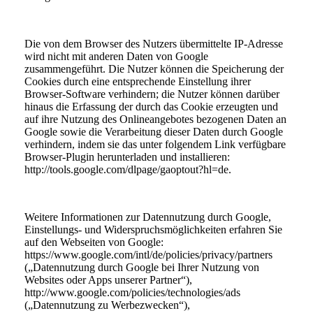
Die von dem Browser des Nutzers übermittelte IP-Adresse
wird nicht mit anderen Daten von Google
zusammengeführt. Die Nutzer können die Speicherung der
Cookies durch eine entsprechende Einstellung ihrer
Browser-Software verhindern; die Nutzer können darüber
hinaus die Erfassung der durch das Cookie erzeugten und
auf ihre Nutzung des Onlineangebotes bezogenen Daten an
Google sowie die Verarbeitung dieser Daten durch Google
verhindern, indem sie das unter folgendem Link verfügbare
Browser-Plugin herunterladen und installieren:
http://tools.google.com/dlpage/gaoptout?hl=de.
Weitere Informationen zur Datennutzung durch Google,
Einstellungs- und Widerspruchsmöglichkeiten erfahren Sie
auf den Webseiten von Google:
https://www.google.com/intl/de/policies/privacy/partners
(„Datennutzung durch Google bei Ihrer Nutzung von
Websites oder Apps unserer Partner“),
http://www.google.com/policies/technologies/ads
(„Datennutzung zu Werbezwecken“),