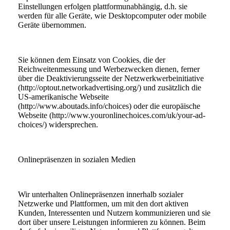
Einstellungen erfolgen plattformunabhängig, d.h. sie
werden für alle Geräte, wie Desktopcomputer oder mobile
Geräte übernommen.
Sie können dem Einsatz von Cookies, die der
Reichweitenmessung und Werbezwecken dienen, ferner
über die Deaktivierungsseite der Netzwerkwerbeinitiative
(http://optout.networkadvertising.org/) und zusätzlich die
US-amerikanische Webseite
(http://www.aboutads.info/choices) oder die europäische
Webseite (http://www.youronlinechoices.com/uk/your-ad-
choices/) widersprechen.
Onlinepräsenzen in sozialen Medien
Wir unterhalten Onlinepräsenzen innerhalb sozialer
Netzwerke und Plattformen, um mit den dort aktiven
Kunden, Interessenten und Nutzern kommunizieren und sie
dort über unsere Leistungen informieren zu können. Beim