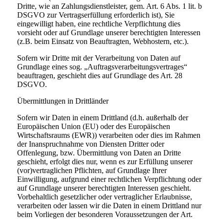
Dritte, wie an Zahlungsdienstleister, gem. Art. 6 Abs. 1 lit. b
DSGVO zur Vertragserfüllung erforderlich ist), Sie
eingewilligt haben, eine rechtliche Verpflichtung dies
vorsieht oder auf Grundlage unserer berechtigten Interessen
(z.B. beim Einsatz von Beauftragten, Webhostern, etc.).
Sofern wir Dritte mit der Verarbeitung von Daten auf
Grundlage eines sog. „Auftragsverarbeitungsvertrages“
beauftragen, geschieht dies auf Grundlage des Art. 28
DSGVO.
Übermittlungen in Drittländer
Sofern wir Daten in einem Drittland (d.h. außerhalb der
Europäischen Union (EU) oder des Europäischen
Wirtschaftsraums (EWR)) verarbeiten oder dies im Rahmen
der Inanspruchnahme von Diensten Dritter oder
Offenlegung, bzw. Übermittlung von Daten an Dritte
geschieht, erfolgt dies nur, wenn es zur Erfüllung unserer
(vor)vertraglichen Pflichten, auf Grundlage Ihrer
Einwilligung, aufgrund einer rechtlichen Verpflichtung oder
auf Grundlage unserer berechtigten Interessen geschieht.
Vorbehaltlich gesetzlicher oder vertraglicher Erlaubnisse,
verarbeiten oder lassen wir die Daten in einem Drittland nur
beim Vorliegen der besonderen Voraussetzungen der Art.