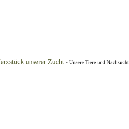
erzstück unserer Zucht
- Unsere Tiere und Nachzucht