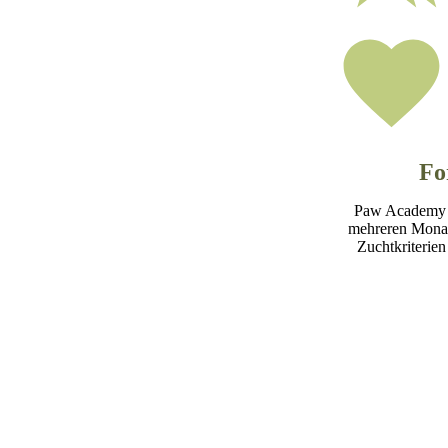
Fo
Paw Academy - 
mehreren Monat
Zuchtkriterien