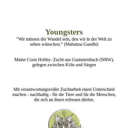
Youngsters
"Wir müssen der Wandel sein, den wir in der Welt zu
sehen wünschen." (Mahatma Gandhi)
Maine Coon Hobby- Zucht aus Gummersbach (NRW),
gelegen zwischen Köln und Siegen
Mit verantwortungsvoller Zuchtarbeit einen Unterschied
machen - nachhaltig - für die Tiere und für die Menschen,
die sich an ihnen erfreuen dürfen.