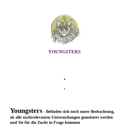
YOUNGSTERS
.
.
Youngsters
- Befinden sich noch unter Beobachtung,
ob alle zuchtrelevanten Untersuchungen gemeistert werden
und Sie für die Zucht in Frage kommen