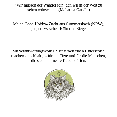
"Wir müssen der Wandel sein, den wir in der Welt zu
sehen wünschen." (Mahatma Gandhi)
Maine Coon Hobby- Zucht aus Gummersbach (NRW),
gelegen zwischen Köln und Siegen
Mit verantwortungsvoller Zuchtarbeit einen Unterschied
machen - nachhaltig - für die Tiere und für die Menschen,
die sich an ihnen erfreuen dürfen.